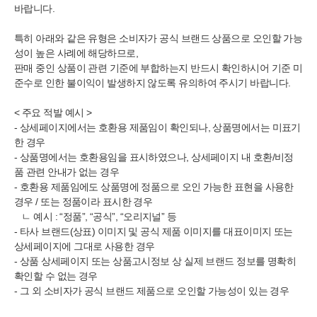
바랍니다.
특히 아래와 같은 유형은 소비자가 공식 브랜드 상품으로 오인할 가능
성이 높은 사례에 해당하므로,
판매 중인 상품이 관련 기준에 부합하는지 반드시 확인하시어 기준 미
준수로 인한 불이익이 발생하지 않도록 유의하여 주시기 바랍니다.
< 주요 적발 예시 >
- 상세페이지에서는 호환용 제품임이 확인되나, 상품명에서는 미표기
한 경우
- 상품명에서는 호환용임을 표시하였으나, 상세페이지 내 호환/비정
품 관련 안내가 없는 경우
- 호환용 제품임에도 상품명에 정품으로 오인 가능한 표현을 사용한
경우 / 또는 정품이라 표시한 경우
ㄴ 예시 : “정품”, “공식”, “오리지널” 등
- 타사 브랜드(상표) 이미지 및 공식 제품 이미지를 대표이미지 또는
상세페이지에 그대로 사용한 경우
- 상품 상세페이지 또는 상품고시정보 상 실제 브랜드 정보를 명확히
확인할 수 없는 경우
- 그 외 소비자가 공식 브랜드 제품으로 오인할 가능성이 있는 경우