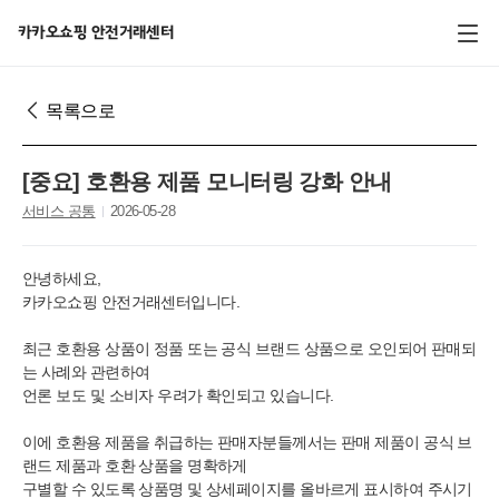
전체 메뉴
카카오쇼핑 안전거래센터
목록으로
[중요] 호환용 제품 모니터링 강화 안내
서비스 공통
2026-05-28
안녕하세요,
카카오쇼핑 안전거래센터입니다.
최근 호환용 상품이 정품 또는 공식 브랜드 상품으로 오인되어 판매되
는 사례와 관련하여
언론 보도 및 소비자 우려가 확인되고 있습니다.
이에 호환용 제품을 취급하는 판매자분들께서는 판매 제품이 공식 브
랜드 제품과 호환 상품을 명확하게
구별할 수 있도록 상품명 및 상세페이지를 올바르게 표시하여 주시기