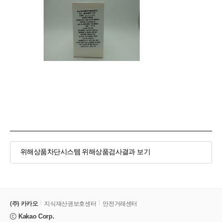
위해상품차단시스템 위해상품검사결과 보기
(주) 카카오
지식재산권보호센터
안전거래센터
Kakao Corp.