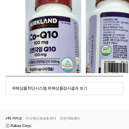
위해상품차단시스템 위해상품검사결과 보기
(주) 카카오
지식재산권보호센터
안전거래센터
Kakao Corp.