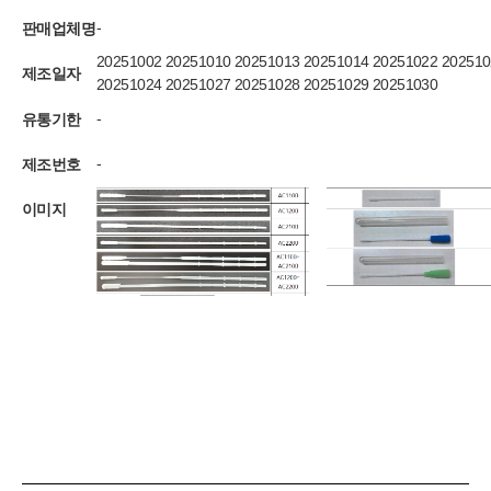
판매업체명
-
20251002 20251010 20251013 20251014 20251022 20251
제조일자
20251024 20251027 20251028 20251029 20251030
유통기한
-
제조번호
-
이미지